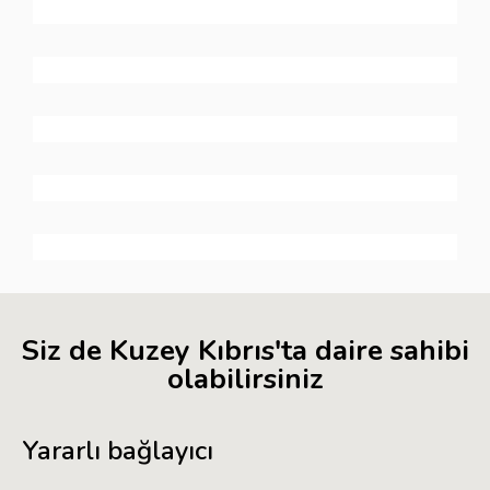
Siz de Kuzey Kıbrıs'ta daire sahibi
olabilirsiniz
Yararlı bağlayıcı