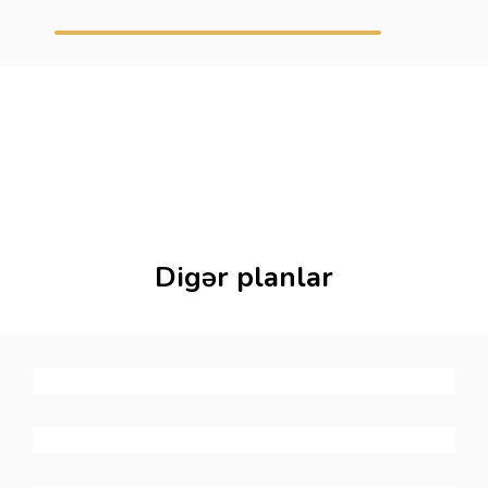
Digər planlar