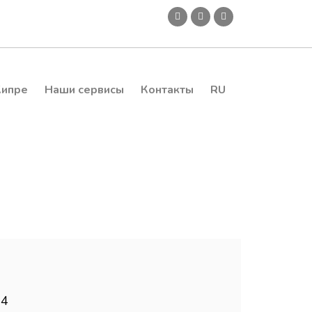
Кипре
Наши сервисы
Контакты
RU
 4