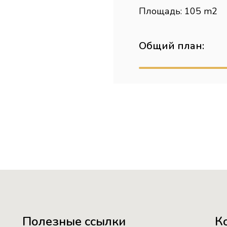
Площадь: 105 m2
Общий план:
Полезные ссылки
К