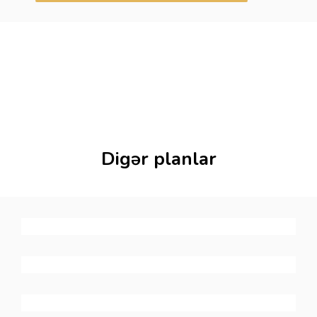
Digər planlar