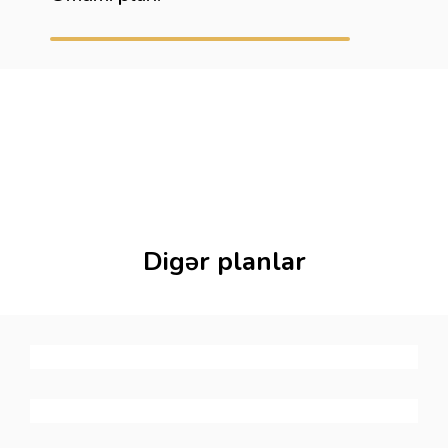
Digər planlar