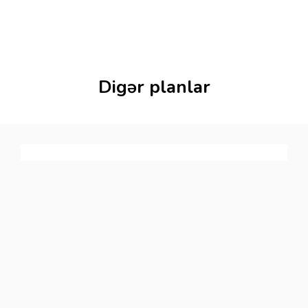
Digər planlar