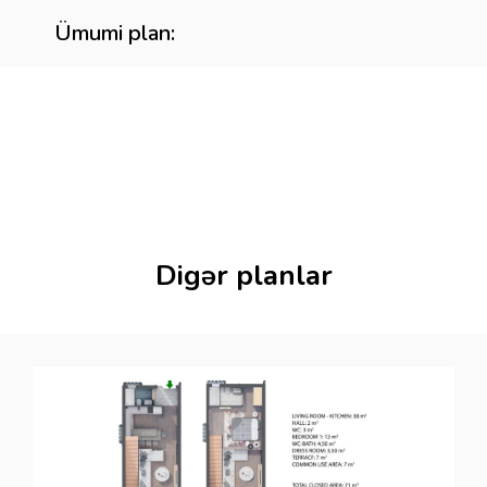
Ümumi plan:
Digər planlar