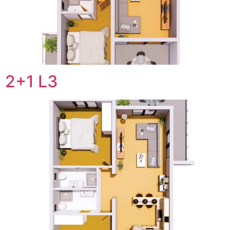
2+1 L3